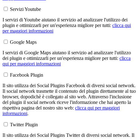
Servizi Youtube
I servizi di Youtube aiutano il servizio ad analizzare l'utilizzo dei
plugin e ottimizzarli per un'esperienza migliore per tutti:
clicca qui
per maggiori informazioni
Google Maps
I servizi di Google Maps aiutano il servizio ad analizzare l'utilizzo
dei plugin e ottimizzarli per un'esperienza migliore per tutti:
clicca
qui per maggiori informazioni
Facebook Plugin
Il sito utilizza dei Social Plugins Facebook di diversi social network.
Il social network trasmette il contenuto del plugin direttamente al tuo
browser, dopodichè è collegato al sito web. Attraverso l'inclusione
del plugin il social network riceve l'informazione che hai aperto la
rispettiva pagina del nostro sito web:
clicca qui per maggiori
informazioni
.
Twitter Plugin
Il sito utilizza dei Social Plugins Twitter di diversi social network. Il