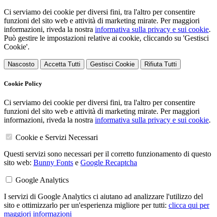
Ci serviamo dei cookie per diversi fini, tra l'altro per consentire
funzioni del sito web e attività di marketing mirate. Per maggiori
informazioni, riveda la nostra
informativa sulla privacy e sui cookie
.
Può gestire le impostazioni relative ai cookie, cliccando su 'Gestisci
Cookie'.
Nascosto
Accetta Tutti
Gestisci Cookie
Rifiuta Tutti
Cookie Policy
Ci serviamo dei cookie per diversi fini, tra l'altro per consentire
funzioni del sito web e attività di marketing mirate. Per maggiori
informazioni, riveda la nostra
informativa sulla privacy e sui cookie
.
Cookie e Servizi Necessari
Questi servizi sono necessari per il corretto funzionamento di questo
sito web:
Bunny Fonts
e
Google Recaptcha
Google Analytics
I servizi di Google Analytics ci aiutano ad analizzare l'utilizzo del
sito e ottimizzarlo per un'esperienza migliore per tutti:
clicca qui per
maggiori informazioni