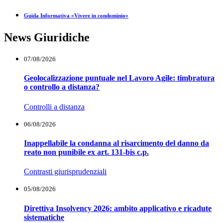
Guida Informativa «Vivere in condominio»
News Giuridiche
07/08/2026
Geolocalizzazione puntuale nel Lavoro Agile: timbratura
o controllo a distanza?
Controlli a distanza
06/08/2026
Inappellabile la condanna al risarcimento del danno da
reato non punibile ex art. 131-bis c.p.
Contrasti giurisprudenziali
05/08/2026
Direttiva Insolvency 2026: ambito applicativo e ricadute
sistematiche