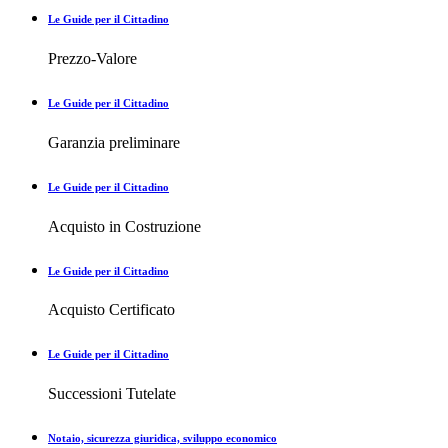
Le Guide per il Cittadino
Prezzo-Valore
Le Guide per il Cittadino
Garanzia preliminare
Le Guide per il Cittadino
Acquisto in Costruzione
Le Guide per il Cittadino
Acquisto Certificato
Le Guide per il Cittadino
Successioni Tutelate
Notaio, sicurezza giuridica, sviluppo economico