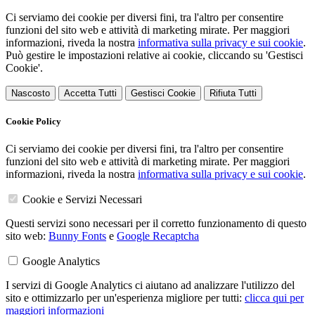
Ci serviamo dei cookie per diversi fini, tra l'altro per consentire
funzioni del sito web e attività di marketing mirate. Per maggiori
informazioni, riveda la nostra
informativa sulla privacy e sui cookie
.
Può gestire le impostazioni relative ai cookie, cliccando su 'Gestisci
Cookie'.
Nascosto
Accetta Tutti
Gestisci Cookie
Rifiuta Tutti
Cookie Policy
Ci serviamo dei cookie per diversi fini, tra l'altro per consentire
funzioni del sito web e attività di marketing mirate. Per maggiori
informazioni, riveda la nostra
informativa sulla privacy e sui cookie
.
Cookie e Servizi Necessari
Questi servizi sono necessari per il corretto funzionamento di questo
sito web:
Bunny Fonts
e
Google Recaptcha
Google Analytics
I servizi di Google Analytics ci aiutano ad analizzare l'utilizzo del
sito e ottimizzarlo per un'esperienza migliore per tutti:
clicca qui per
maggiori informazioni