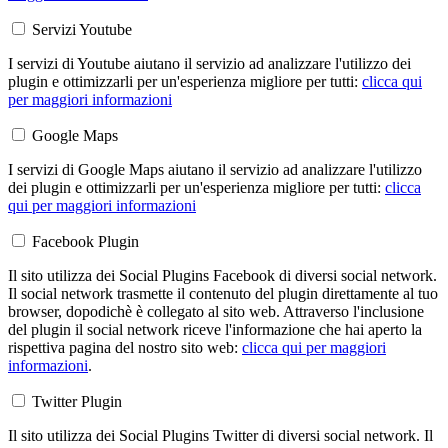
Servizi Youtube
I servizi di Youtube aiutano il servizio ad analizzare l'utilizzo dei
plugin e ottimizzarli per un'esperienza migliore per tutti:
clicca qui
per maggiori informazioni
Google Maps
I servizi di Google Maps aiutano il servizio ad analizzare l'utilizzo
dei plugin e ottimizzarli per un'esperienza migliore per tutti:
clicca
qui per maggiori informazioni
Facebook Plugin
Il sito utilizza dei Social Plugins Facebook di diversi social network.
Il social network trasmette il contenuto del plugin direttamente al tuo
browser, dopodichè è collegato al sito web. Attraverso l'inclusione
del plugin il social network riceve l'informazione che hai aperto la
rispettiva pagina del nostro sito web:
clicca qui per maggiori
informazioni
.
Twitter Plugin
Il sito utilizza dei Social Plugins Twitter di diversi social network. Il